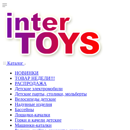
Каталог
НОВИНКИ
ТОВАР НЕДЕЛИ!!!
РАСПРОДАЖА
Детские электромобили
Детские парты, столики, мольберты
Велосипеды детские
Надувные изделия
Бассейны
Лошадки-качалки
Горки и качели детские
Машинки-каталки