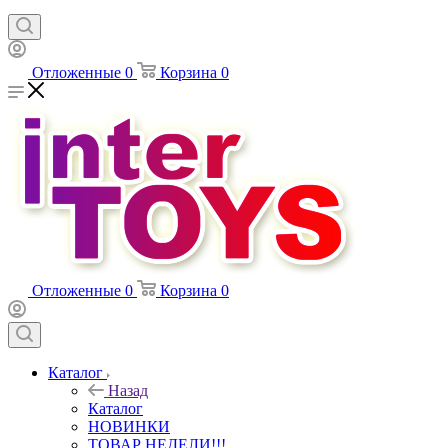
Отложенные
0
Корзина
0
Отложенные
0
Корзина
0
Каталог
Назад
Каталог
НОВИНКИ
ТОВАР НЕДЕЛИ!!!