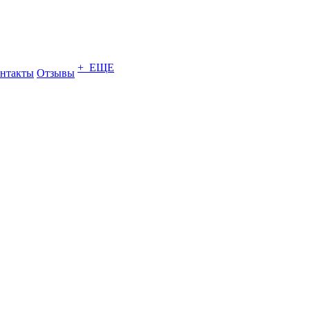
+ ЕЩЕ
нтакты
Отзывы