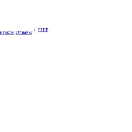
+ ЕЩЕ
нтакты
Отзывы