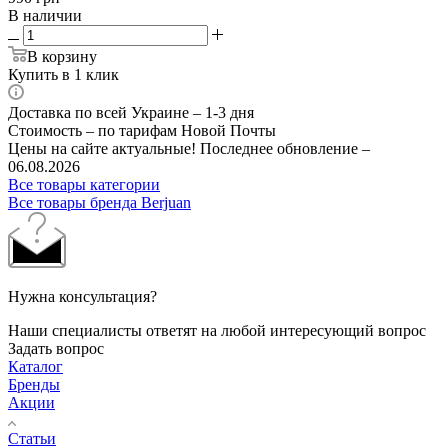
В наличии
В корзину
Купить в 1 клик
Доставка по всей Украине – 1-3 дня
Стоимость – по тарифам Новой Почты
Цены на сайте актуальные! Последнее обновление –
06.08.2026
Все товары категории
Все товары бренда Berjuan
Нужна консультация?
Наши специалисты ответят на любой интересующий вопрос
Задать вопрос
Каталог
Бренды
Акции
Статьи