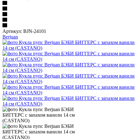
Артикул:
BJN-24101
Berjuan