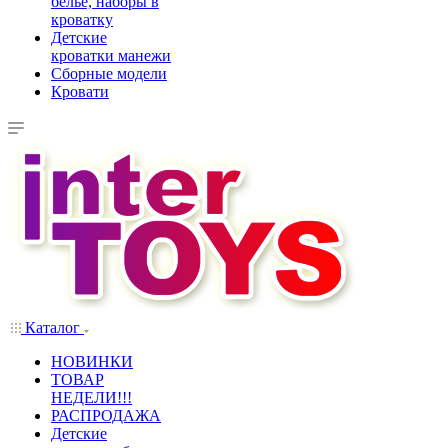
белье, наборы в
кроватку
Детские
кроватки манежи
Сборные модели
Кровати
Каталог
НОВИНКИ
ТОВАР
НЕДЕЛИ!!!
РАСПРОДАЖА
Детские