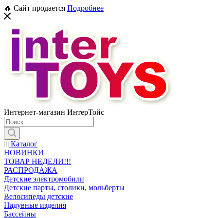
🔥 Сайт продается
Подробнее
Интернет-магазин ИнтерТойс
Каталог
НОВИНКИ
ТОВАР НЕДЕЛИ!!!
РАСПРОДАЖА
Детские электромобили
Детские парты, столики, мольберты
Велосипеды детские
Надувные изделия
Бассейны