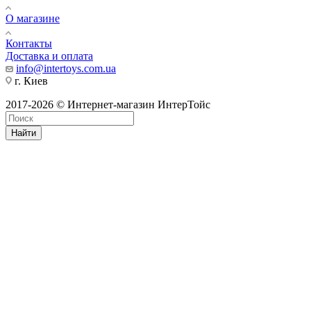
О магазине
Контакты
Доставка и оплата
info@intertoys.com.ua
г. Киев
2017-2026 © Интернет-магазин ИнтерТойс
Найти