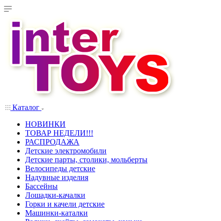
Каталог
НОВИНКИ
ТОВАР НЕДЕЛИ!!!
РАСПРОДАЖА
Детские электромобили
Детские парты, столики, мольберты
Велосипеды детские
Надувные изделия
Бассейны
Лошадки-качалки
Горки и качели детские
Машинки-каталки