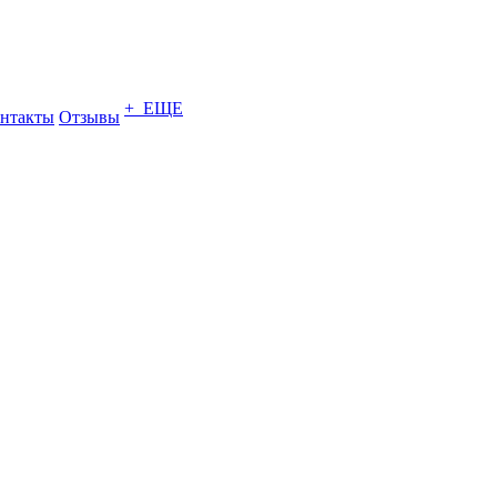
+ ЕЩЕ
нтакты
Отзывы