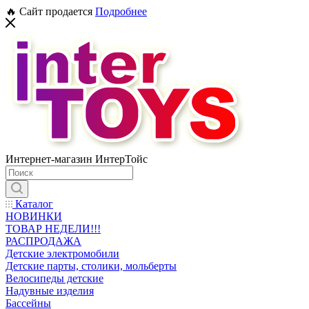
🔥 Сайт продается
Подробнее
Интернет-магазин ИнтерТойс
Каталог
НОВИНКИ
ТОВАР НЕДЕЛИ!!!
РАСПРОДАЖА
Детские электромобили
Детские парты, столики, мольберты
Велосипеды детские
Надувные изделия
Бассейны