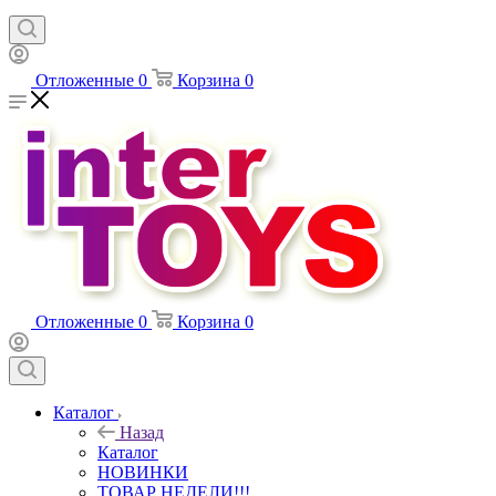
Отложенные
0
Корзина
0
Отложенные
0
Корзина
0
Каталог
Назад
Каталог
НОВИНКИ
ТОВАР НЕДЕЛИ!!!