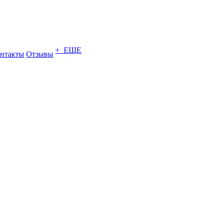
+ ЕЩЕ
нтакты
Отзывы