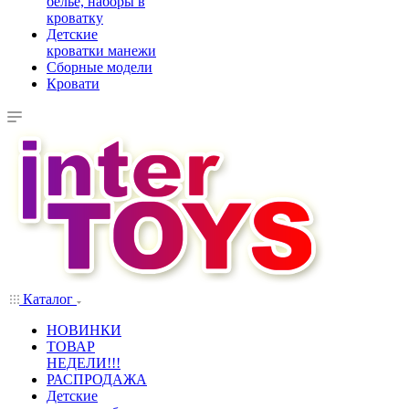
белье, наборы в
кроватку
Детские
кроватки манежи
Сборные модели
Кровати
Каталог
НОВИНКИ
ТОВАР
НЕДЕЛИ!!!
РАСПРОДАЖА
Детские