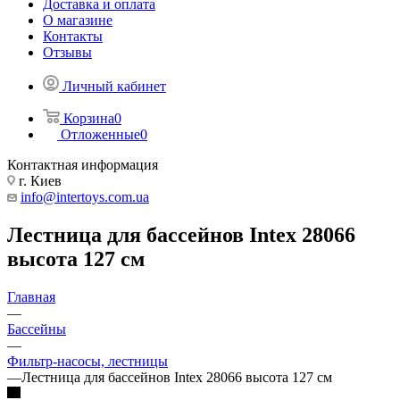
Доставка и оплата
О магазине
Контакты
Отзывы
Личный кабинет
Корзина
0
Отложенные
0
Контактная информация
г. Киев
info@intertoys.com.ua
Лестница для бассейнов Intex 28066
высота 127 см
Главная
—
Бассейны
—
Фильтр-насосы, лестницы
—
Лестница для бассейнов Intex 28066 высота 127 см