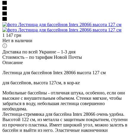
1 147
грн
Нет в наличии
Доставка по всей Украине – 1-3 дня
Стоимость – по тарифам Новой Почты
Описание
Лестница для бассейнов Intex 28066 высота 127 см
для бассейнов, высота 127см, в кор-ке
Мобильные бассейны - отличная штука, особенно, если они
высокие с внушительным объемом. Стенки мягкие, чтобы
забраться в воду, небольшая лестница совершенно
необходима.
Лестница-стремянка для бассейна Intex 28066 очень удобна.
Высотой 122 см, из металла с защитным покрытием, ступени
из прочного пластика. Имеет широкий угол, можно залезть в
бассейн и выйти из него. Эластичные наконечники