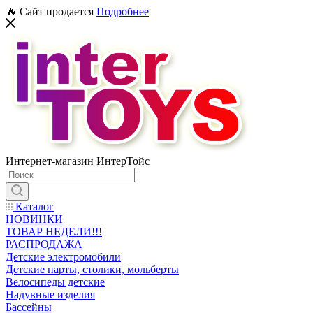
🔥 Сайт продается
Подробнее
Интернет-магазин ИнтерТойс
Каталог
НОВИНКИ
ТОВАР НЕДЕЛИ!!!
РАСПРОДАЖА
Детские электромобили
Детские парты, столики, мольберты
Велосипеды детские
Надувные изделия
Бассейны