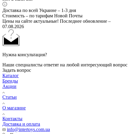
Доставка по всей Украине – 1-3 дня
Стоимость – по тарифам Новой Почты
Цены на сайте актуальные! Последнее обновление –
07.08.2026
Нужна консультация?
Наши специалисты ответят на любой интересующий вопрос
Задать вопрос
Каталог
Бренды
Акции
Статьи
О магазине
Контакты
Доставка и оплата
info@intertoys.com.ua