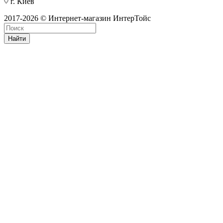
г. Киев
2017-2026 © Интернет-магазин ИнтерТойс
Найти