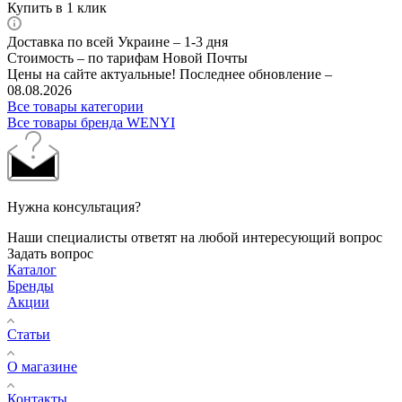
Купить в 1 клик
Доставка по всей Украине – 1-3 дня
Стоимость – по тарифам Новой Почты
Цены на сайте актуальные! Последнее обновление –
08.08.2026
Все товары категории
Все товары бренда WENYI
Нужна консультация?
Наши специалисты ответят на любой интересующий вопрос
Задать вопрос
Каталог
Бренды
Акции
Статьи
О магазине
Контакты