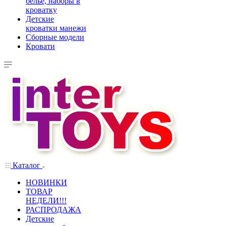
белье, наборы в
кроватку
Детские
кроватки манежи
Сборные модели
Кровати
Каталог
НОВИНКИ
ТОВАР
НЕДЕЛИ!!!
РАСПРОДАЖА
Детские