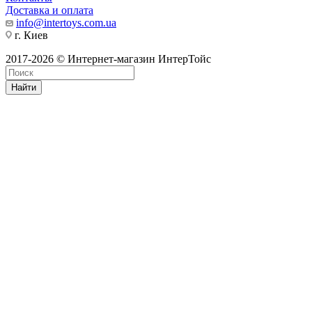
Доставка и оплата
info@intertoys.com.ua
г. Киев
2017-2026 © Интернет-магазин ИнтерТойс
Найти