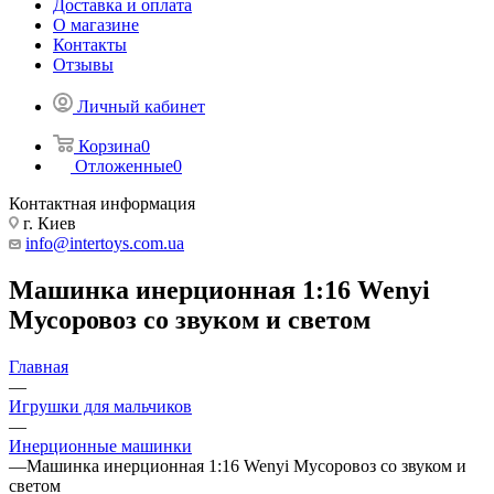
Доставка и оплата
О магазине
Контакты
Отзывы
Личный кабинет
Корзина
0
Отложенные
0
Контактная информация
г. Киев
info@intertoys.com.ua
Машинка инерционная 1:16 Wenyi
Мусоровоз со звуком и светом
Главная
—
Игрушки для мальчиков
—
Инерционные машинки
—
Машинка инерционная 1:16 Wenyi Мусоровоз со звуком и
светом