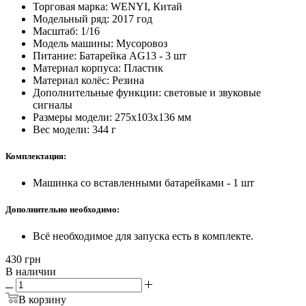
Торговая марка: WENYI, Китай
Модельный ряд: 2017 год
Масштаб: 1/16
Модель машины: Мусоровоз
Питание: Батарейка AG13 - 3 шт
Материал корпуса: Пластик
Материал колёс: Резина
Дополнительные функции: световые и звуковые
сигналы
Размеры модели: 275х103х136 мм
Вес модели: 344 г
Комплектация:
Машинка со вставленными батарейками - 1 шт
Дополнительно необходимо:
Всё необходимое для запуска есть в комплекте.
430
грн
В наличии
В корзину