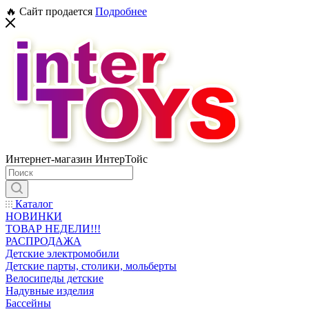
🔥 Сайт продается
Подробнее
Интернет-магазин ИнтерТойс
Каталог
НОВИНКИ
ТОВАР НЕДЕЛИ!!!
РАСПРОДАЖА
Детские электромобили
Детские парты, столики, мольберты
Велосипеды детские
Надувные изделия
Бассейны