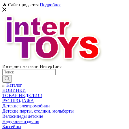
🔥 Сайт продается
Подробнее
Интернет-магазин ИнтерТойс
Каталог
НОВИНКИ
ТОВАР НЕДЕЛИ!!!
РАСПРОДАЖА
Детские электромобили
Детские парты, столики, мольберты
Велосипеды детские
Надувные изделия
Бассейны