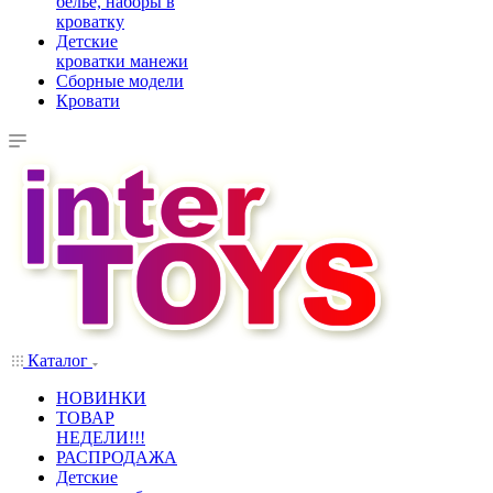
белье, наборы в
кроватку
Детские
кроватки манежи
Сборные модели
Кровати
Каталог
НОВИНКИ
ТОВАР
НЕДЕЛИ!!!
РАСПРОДАЖА
Детские