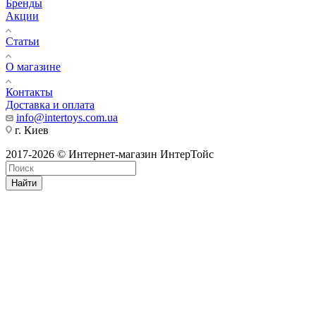
Бренды
Акции
Статьи
О магазине
Контакты
Доставка и оплата
info@intertoys.com.ua
г. Киев
2017-2026 © Интернет-магазин ИнтерТойс
Найти