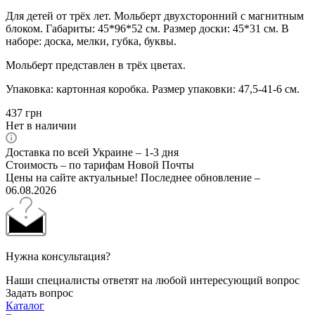
Для детей от трёх лет. Мольберт двухсторонний с магнитным
блоком. Габариты: 45*96*52 см. Размер доски: 45*31 см. В
наборе: доска, мелки, губка, буквы.
Мольберт представлен в трёх цветах.
Упаковка: картонная коробка. Размер упаковки: 47,5-41-6 см.
437
грн
Нет в наличии
Доставка по всей Украине – 1-3 дня
Стоимость – по тарифам Новой Почты
Цены на сайте актуальные! Последнее обновление –
06.08.2026
Нужна консультация?
Наши специалисты ответят на любой интересующий вопрос
Задать вопрос
Каталог