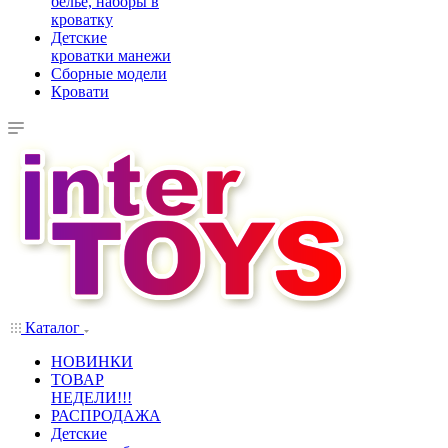
белье, наборы в
кроватку
Детские
кроватки манежи
Сборные модели
Кровати
Каталог
НОВИНКИ
ТОВАР
НЕДЕЛИ!!!
РАСПРОДАЖА
Детские