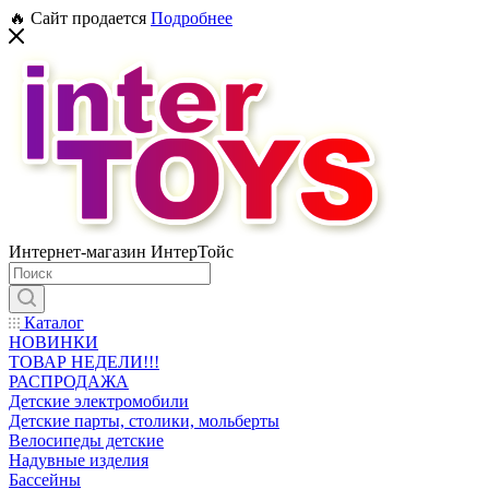
🔥 Сайт продается
Подробнее
Интернет-магазин ИнтерТойс
Каталог
НОВИНКИ
ТОВАР НЕДЕЛИ!!!
РАСПРОДАЖА
Детские электромобили
Детские парты, столики, мольберты
Велосипеды детские
Надувные изделия
Бассейны