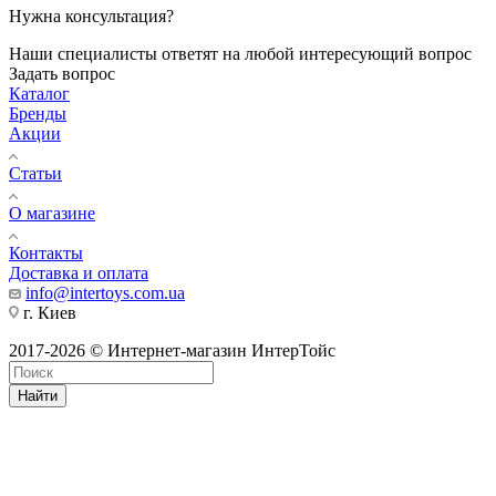
Нужна консультация?
Наши специалисты ответят на любой интересующий вопрос
Задать вопрос
Каталог
Бренды
Акции
Статьи
О магазине
Контакты
Доставка и оплата
info@intertoys.com.ua
г. Киев
2017-2026 © Интернет-магазин ИнтерТойс
Найти