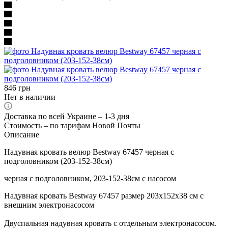
846
грн
Нет в наличии
Доставка по всей Украине – 1-3 дня
Стоимость – по тарифам Новой Почты
Описание
Надувная кровать велюр Bestway 67457 черная с
подголовником (203-152-38см)
черная с подголовником, 203-152-38см с насосом
Надувная кровать Bestway 67457 размер 203х152x38 см с
внешним электронасосом
Двуспальная надувная кровать с отдельным электронасосом.