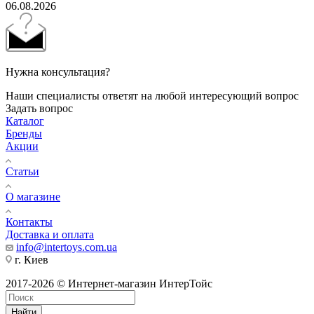
06.08.2026
Нужна консультация?
Наши специалисты ответят на любой интересующий вопрос
Задать вопрос
Каталог
Бренды
Акции
Статьи
О магазине
Контакты
Доставка и оплата
info@intertoys.com.ua
г. Киев
2017-2026 © Интернет-магазин ИнтерТойс
Найти