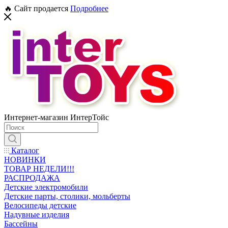
🔥 Сайт продается
Подробнее
Интернет-магазин ИнтерТойс
Каталог
НОВИНКИ
ТОВАР НЕДЕЛИ!!!
РАСПРОДАЖА
Детские электромобили
Детские парты, столики, мольберты
Велосипеды детские
Надувные изделия
Бассейны