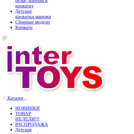
белье, наборы в
кроватку
Детские
кроватки манежи
Сборные модели
Кровати
Каталог
НОВИНКИ
ТОВАР
НЕДЕЛИ!!!
РАСПРОДАЖА
Детские