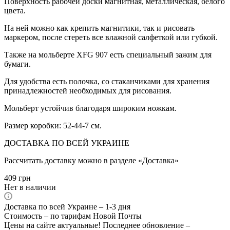
Поверхность рабочей доски магнитная, металлическая, белого
цвета.
На ней можно как крепить магнитики, так и рисовать
маркером, после стереть все влажной салфеткой или губкой.
Также на мольберте XFG 907 есть специальный зажим для
бумаги.
Для удобства есть полочка, со стаканчиками для хранения
принадлежностей необходимых для рисования.
Мольберт устойчив благодаря широким ножкам.
Размер коробки: 52-44-7 см.
ДОСТАВКА ПО ВСЕЙ УКРАИНЕ
Рассчитать доставку можно в разделе «Доставка»
409
грн
Нет в наличии
Доставка по всей Украине – 1-3 дня
Стоимость – по тарифам Новой Почты
Цены на сайте актуальные! Последнее обновление –