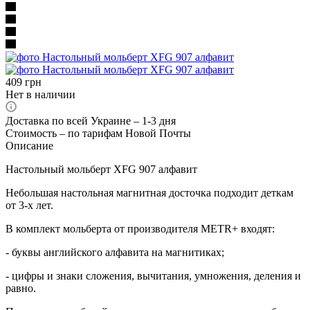
409
грн
Нет в наличии
Доставка по всей Украине – 1-3 дня
Стоимость – по тарифам Новой Почты
Описание
Настольный мольберт XFG 907 алфавит
Небольшая настольная магнитная досточка подходит деткам
от 3-х лет.
В комплект мольберта от производителя METR+ входят:
- буквы английского алфавита на магнитиках;
- цифры и знаки сложения, вычитания, умножения, деления и
равно.