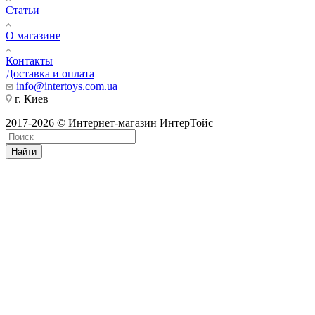
Статьи
О магазине
Контакты
Доставка и оплата
info@intertoys.com.ua
г. Киев
2017-2026 © Интернет-магазин ИнтерТойс
Найти