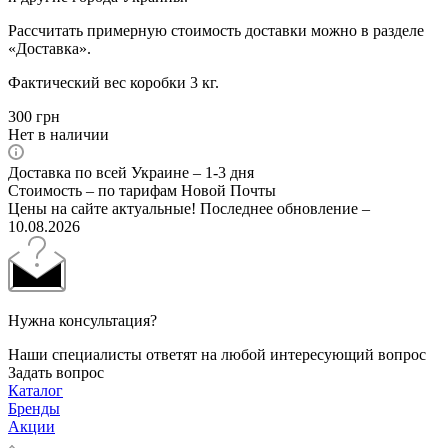
Рассчитать примерную стоимость доставки можно в разделе
«Доставка».
Фактический вес коробки 3 кг.
300
грн
Нет в наличии
Доставка по всей Украине – 1-3 дня
Стоимость – по тарифам Новой Почты
Цены на сайте актуальные! Последнее обновление –
10.08.2026
Нужна консультация?
Наши специалисты ответят на любой интересующий вопрос
Задать вопрос
Каталог
Бренды
Акции