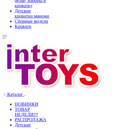
белье, наборы в
кроватку
Детские
кроватки манежи
Сборные модели
Кровати
Каталог
НОВИНКИ
ТОВАР
НЕДЕЛИ!!!
РАСПРОДАЖА
Детские