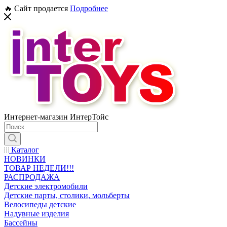
🔥 Сайт продается
Подробнее
Интернет-магазин ИнтерТойс
Каталог
НОВИНКИ
ТОВАР НЕДЕЛИ!!!
РАСПРОДАЖА
Детские электромобили
Детские парты, столики, мольберты
Велосипеды детские
Надувные изделия
Бассейны