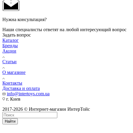
Нужна консультация?
Наши специалисты ответят на любой интересующий вопрос
Задать вопрос
Каталог
Бренды
Акции
Статьи
О магазине
Контакты
Доставка и оплата
info@intertoys.com.ua
г. Киев
2017-2026 © Интернет-магазин ИнтерТойс
Найти