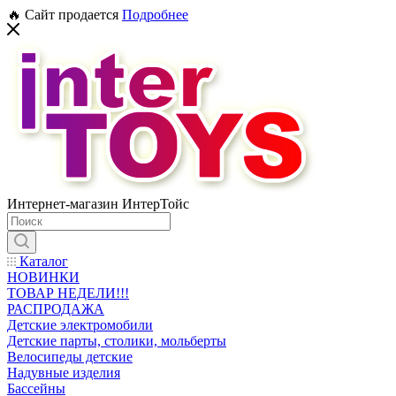
🔥 Сайт продается
Подробнее
Интернет-магазин ИнтерТойс
Каталог
НОВИНКИ
ТОВАР НЕДЕЛИ!!!
РАСПРОДАЖА
Детские электромобили
Детские парты, столики, мольберты
Велосипеды детские
Надувные изделия
Бассейны