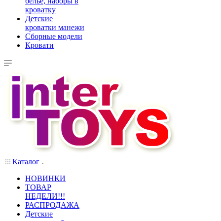
белье, наборы в
кроватку
Детские
кроватки манежи
Сборные модели
Кровати
Каталог
НОВИНКИ
ТОВАР
НЕДЕЛИ!!!
РАСПРОДАЖА
Детские