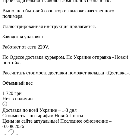
Производительность около 150мг ионов озона в час.
Выполнен бытовой озонатор из высококачественного
полимера.
Иллюстрированная инструкция прилагается.
Заводская упаковка.
Работает от сети 220V.
По Одессе доставка курьером. По Украине отправка «Новой
почтой».
Рассчитать стоимость доставки поможет вкладка «Доставка».
Объемный вес
1 720
грн
Нет в наличии
Доставка по всей Украине – 1-3 дня
Стоимость – по тарифам Новой Почты
Цены на сайте актуальные! Последнее обновление –
07.08.2026