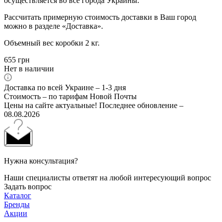
осуществляется во все города Украины.
Рассчитать примерную стоимость доставки в Ваш город
можно в разделе «Доставка».
Объемный вес коробки 2 кг.
655
грн
Нет в наличии
Доставка по всей Украине – 1-3 дня
Стоимость – по тарифам Новой Почты
Цены на сайте актуальные! Последнее обновление –
08.08.2026
Нужна консультация?
Наши специалисты ответят на любой интересующий вопрос
Задать вопрос
Каталог
Бренды
Акции