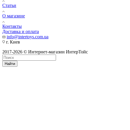
Статьи
О магазине
Контакты
Доставка и оплата
info@intertoys.com.ua
г. Киев
2017-2026 © Интернет-магазин ИнтерТойс
Найти