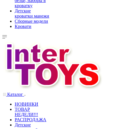
белье, наборы в
кроватку
Детские
кроватки манежи
Сборные модели
Кровати
Каталог
НОВИНКИ
ТОВАР
НЕДЕЛИ!!!
РАСПРОДАЖА
Детские