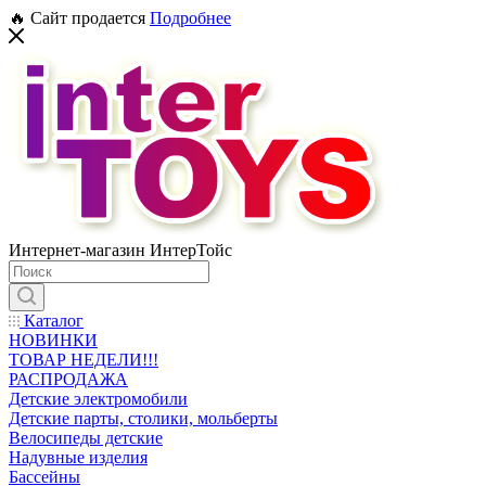
🔥 Сайт продается
Подробнее
Интернет-магазин ИнтерТойс
Каталог
НОВИНКИ
ТОВАР НЕДЕЛИ!!!
РАСПРОДАЖА
Детские электромобили
Детские парты, столики, мольберты
Велосипеды детские
Надувные изделия
Бассейны