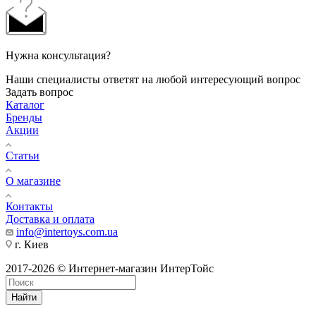
Нужна консультация?
Наши специалисты ответят на любой интересующий вопрос
Задать вопрос
Каталог
Бренды
Акции
Статьи
О магазине
Контакты
Доставка и оплата
info@intertoys.com.ua
г. Киев
2017-2026 © Интернет-магазин ИнтерТойс
Найти