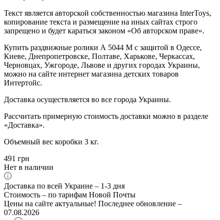
Текст является авторской собственностью магазина InterToys,
копирование текста и размещение на иных сайтах строго
запрещено и будет караться законом «Об авторском праве».
Купить раздвижные ролики А 5044 M с защитой в Одессе,
Киеве, Днепропетровске, Полтаве, Харькове, Черкассах,
Черновцах, Ужгороде, Львове и других городах Украины,
можно на сайте интернет магазина детских товаров
Интертойс.
Доставка осуществляется во все города Украины.
Рассчитать примерную стоимость доставки можно в разделе
«Доставка».
Объемный вес коробки 3 кг.
491
грн
Нет в наличии
Доставка по всей Украине – 1-3 дня
Стоимость – по тарифам Новой Почты
Цены на сайте актуальные! Последнее обновление –
07.08.2026