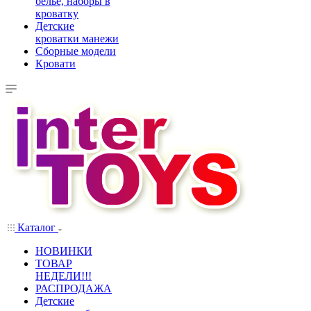
белье, наборы в
кроватку
Детские
кроватки манежи
Сборные модели
Кровати
Каталог
НОВИНКИ
ТОВАР
НЕДЕЛИ!!!
РАСПРОДАЖА
Детские