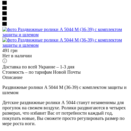
491
грн
Нет в наличии
Доставка по всей Украине – 1-3 дня
Стоимость – по тарифам Новой Почты
Описание
Раздвижные ролики A 5044 M (36-39) с комплектом защиты и
шлемом
Детские раздвижные ролики А 5044 станут незаменимы для
прогулок на свежем воздухе. Ролики раздвигаются в четырех
размерах, что избавит Вас от потребности каждый год,
покупать новые, Вы сможете просто регулировать размер по
мере роста ноги.