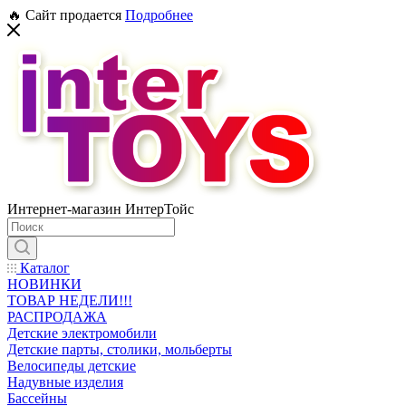
🔥 Сайт продается
Подробнее
Интернет-магазин ИнтерТойс
Каталог
НОВИНКИ
ТОВАР НЕДЕЛИ!!!
РАСПРОДАЖА
Детские электромобили
Детские парты, столики, мольберты
Велосипеды детские
Надувные изделия
Бассейны