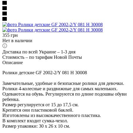
355
грн
Нет в наличии
Доставка по всей Украине – 1-3 дня
Стоимость – по тарифам Новой Почты
Описание
Ролики детские GF 2002-2/Y 081 H 30008
Замечательные, удобные и безопасные ролики для девочки.
Ролики 4-колесные и раздвижные для самых маленьких.
Одеваются на обувь. Регулируются по длине подошвы обуви
ребенка.
Размер регулируется от 15 до 17,5 см.
Крепятся они пластиковой баклей.
Изготовлены из высококачественного пластика.
В комплект входит сумка-чехол.
Размер упаковки: 30 х 26 х 10 см.