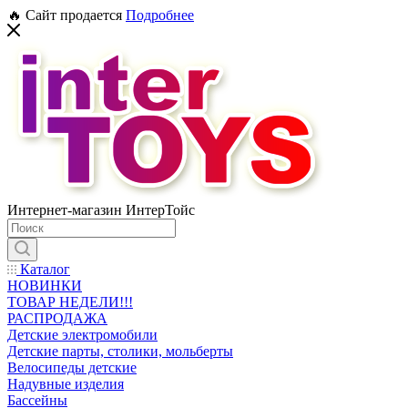
🔥 Сайт продается
Подробнее
Интернет-магазин ИнтерТойс
Каталог
НОВИНКИ
ТОВАР НЕДЕЛИ!!!
РАСПРОДАЖА
Детские электромобили
Детские парты, столики, мольберты
Велосипеды детские
Надувные изделия
Бассейны