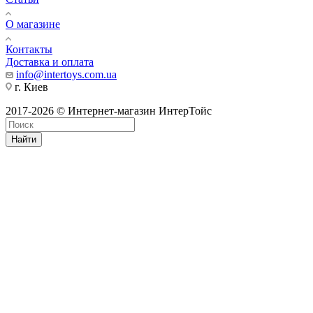
О магазине
Контакты
Доставка и оплата
info@intertoys.com.ua
г. Киев
2017-2026 © Интернет-магазин ИнтерТойс
Найти