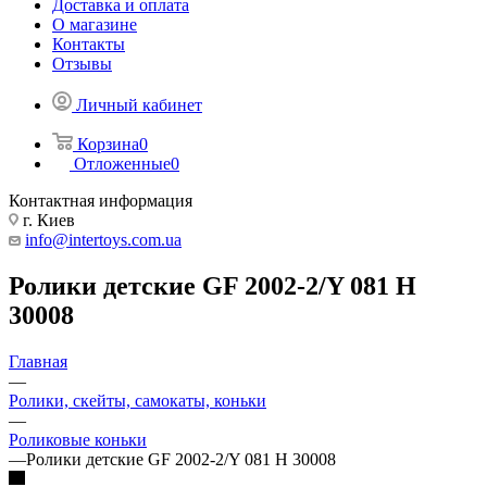
Доставка и оплата
О магазине
Контакты
Отзывы
Личный кабинет
Корзина
0
Отложенные
0
Контактная информация
г. Киев
info@intertoys.com.ua
Ролики детские GF 2002-2/Y 081 H
30008
Главная
—
Ролики, скейты, самокаты, коньки
—
Роликовые коньки
—
Ролики детские GF 2002-2/Y 081 H 30008