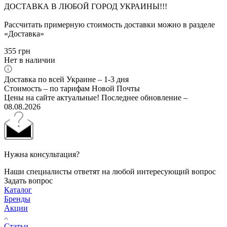
ДОСТАВКА В ЛЮБОЙ ГОРОД УКРАИНЫ!!!
Рассчитать примерную стоимость доставки можно в разделе
«Доставка»
355
грн
Нет в наличии
Доставка по всей Украине – 1-3 дня
Стоимость – по тарифам Новой Почты
Цены на сайте актуальные! Последнее обновление –
08.08.2026
Нужна консультация?
Наши специалисты ответят на любой интересующий вопрос
Задать вопрос
Каталог
Бренды
Акции
Статьи