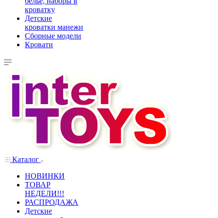
белье, наборы в
кроватку
Детские
кроватки манежи
Сборные модели
Кровати
Каталог
НОВИНКИ
ТОВАР
НЕДЕЛИ!!!
РАСПРОДАЖА
Детские