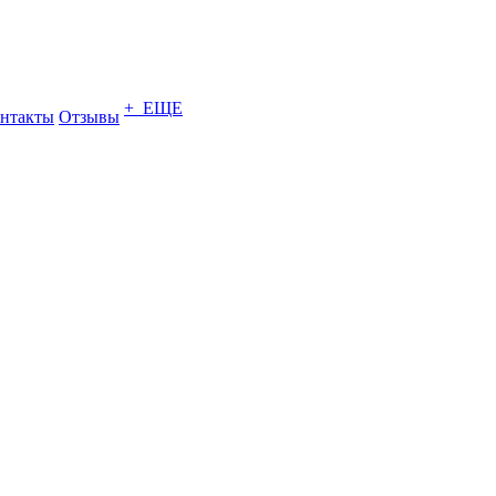
+ ЕЩЕ
нтакты
Отзывы