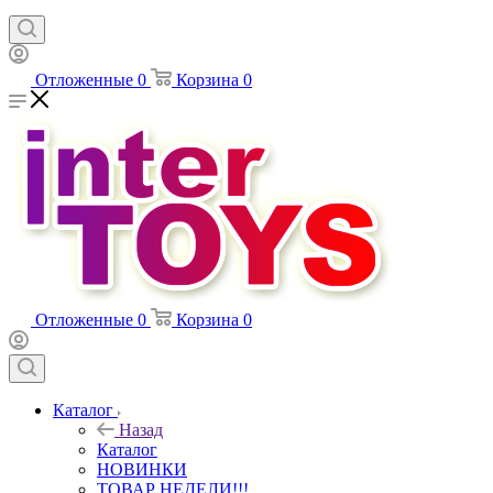
Отложенные
0
Корзина
0
Отложенные
0
Корзина
0
Каталог
Назад
Каталог
НОВИНКИ
ТОВАР НЕДЕЛИ!!!