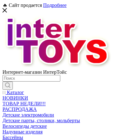
🔥 Сайт продается
Подробнее
Интернет-магазин ИнтерТойс
Каталог
НОВИНКИ
ТОВАР НЕДЕЛИ!!!
РАСПРОДАЖА
Детские электромобили
Детские парты, столики, мольберты
Велосипеды детские
Надувные изделия
Бассейны