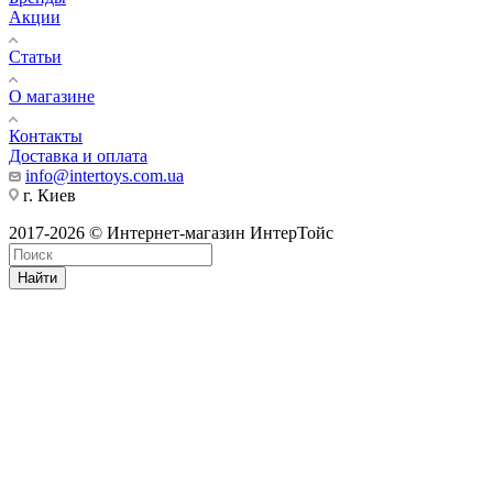
Акции
Статьи
О магазине
Контакты
Доставка и оплата
info@intertoys.com.ua
г. Киев
2017-2026 © Интернет-магазин ИнтерТойс
Найти