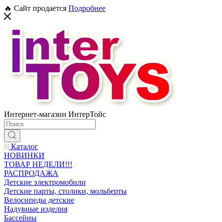
🔥 Сайт продается
Подробнее
Интернет-магазин ИнтерТойс
Каталог
НОВИНКИ
ТОВАР НЕДЕЛИ!!!
РАСПРОДАЖА
Детские электромобили
Детские парты, столики, мольберты
Велосипеды детские
Надувные изделия
Бассейны