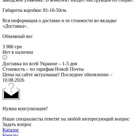
Габариты коробки: 81-16-50см.
Вся информация о доставке и ее стоимости во вкладке
«Доставка».
Объемный вес
3 986
грн
Нет в наличии
Доставка по всей Украине – 1-3 дня
Стоимость – по тарифам Новой Почты
Цены на сайте актуальные! Последнее обновление –
10.08.2026
Нужна консультация?
Наши специалисты ответят на любой интересующий вопрос
Задать вопрос
Каталог
Бренды