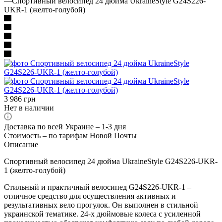
—
Спортивный велосипед 24 дюйма UkraineStyle G24S226-
UKR-1 (желто-голубой)
3 986
грн
Нет в наличии
Доставка по всей Украине – 1-3 дня
Стоимость – по тарифам Новой Почты
Описание
Спортивный велосипед 24 дюйма UkraineStyle G24S226-UKR-
1 (желто-голубой)
Стильный и практичный велосипед G24S226-UKR-1 –
отличное средство для осуществления активных и
результативных вело прогулок. Он выполнен в стильной
украинской тематике. 24-х дюймовые колеса с усиленной