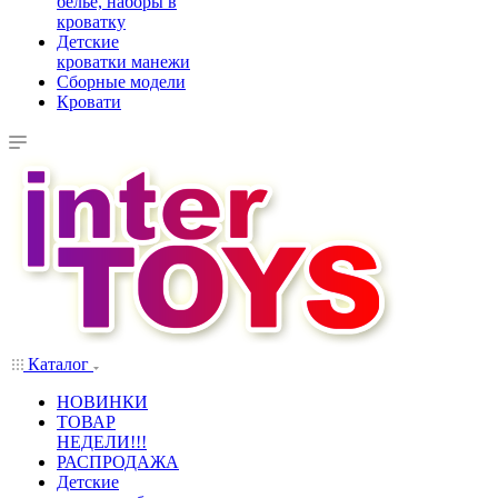
белье, наборы в
кроватку
Детские
кроватки манежи
Сборные модели
Кровати
Каталог
НОВИНКИ
ТОВАР
НЕДЕЛИ!!!
РАСПРОДАЖА
Детские