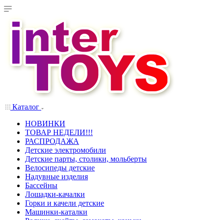
Каталог
НОВИНКИ
ТОВАР НЕДЕЛИ!!!
РАСПРОДАЖА
Детские электромобили
Детские парты, столики, мольберты
Велосипеды детские
Надувные изделия
Бассейны
Лошадки-качалки
Горки и качели детские
Машинки-каталки