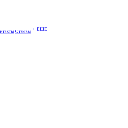
+ ЕЩЕ
нтакты
Отзывы