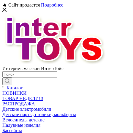
🔥 Сайт продается
Подробнее
Интернет-магазин ИнтерТойс
Каталог
НОВИНКИ
ТОВАР НЕДЕЛИ!!!
РАСПРОДАЖА
Детские электромобили
Детские парты, столики, мольберты
Велосипеды детские
Надувные изделия
Бассейны