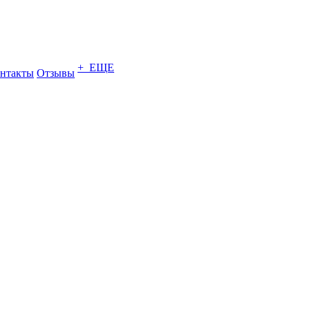
+ ЕЩЕ
нтакты
Отзывы