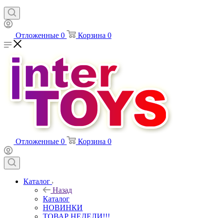
Отложенные
0
Корзина
0
Отложенные
0
Корзина
0
Каталог
Назад
Каталог
НОВИНКИ
ТОВАР НЕДЕЛИ!!!