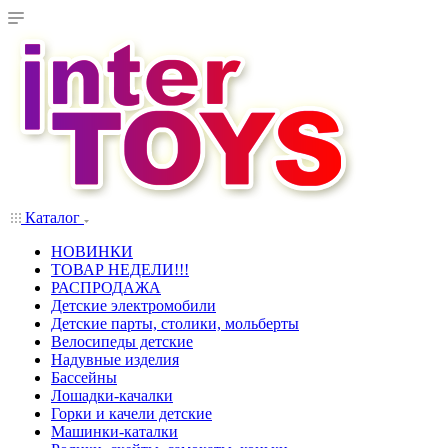
Каталог
НОВИНКИ
ТОВАР НЕДЕЛИ!!!
РАСПРОДАЖА
Детские электромобили
Детские парты, столики, мольберты
Велосипеды детские
Надувные изделия
Бассейны
Лошадки-качалки
Горки и качели детские
Машинки-каталки