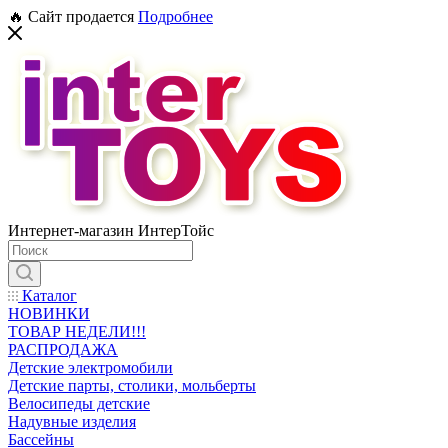
🔥 Сайт продается
Подробнее
Интернет-магазин ИнтерТойс
Каталог
НОВИНКИ
ТОВАР НЕДЕЛИ!!!
РАСПРОДАЖА
Детские электромобили
Детские парты, столики, мольберты
Велосипеды детские
Надувные изделия
Бассейны