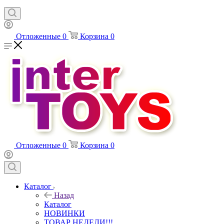
Отложенные
0
Корзина
0
Отложенные
0
Корзина
0
Каталог
Назад
Каталог
НОВИНКИ
ТОВАР НЕДЕЛИ!!!