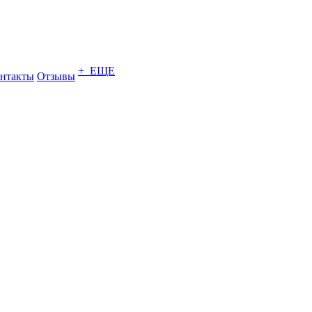
+ ЕЩЕ
нтакты
Отзывы