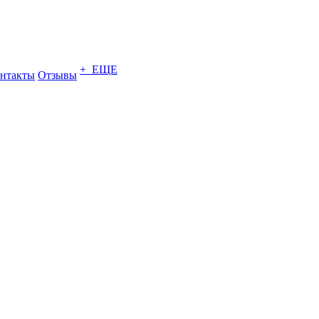
+ ЕЩЕ
нтакты
Отзывы