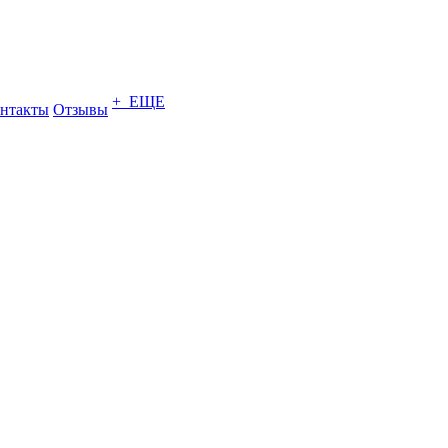
+ ЕЩЕ
нтакты
Отзывы