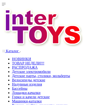
Каталог
НОВИНКИ
ТОВАР НЕДЕЛИ!!!
РАСПРОДАЖА
Детские электромобили
Детские парты, столики, мольберты
Велосипеды детские
Надувные изделия
Бассейны
Лошадки-качалки
Горки и качели детские
Машинки-каталки