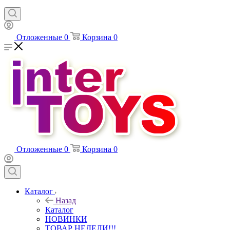
Отложенные
0
Корзина
0
Отложенные
0
Корзина
0
Каталог
Назад
Каталог
НОВИНКИ
ТОВАР НЕДЕЛИ!!!