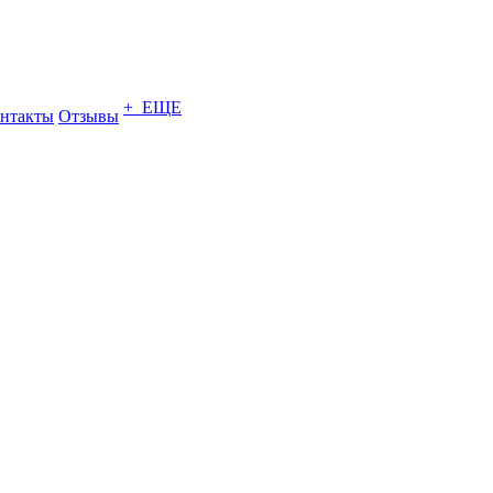
+ ЕЩЕ
нтакты
Отзывы