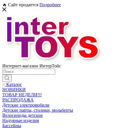
🔥 Сайт продается
Подробнее
Интернет-магазин ИнтерТойс
Каталог
НОВИНКИ
ТОВАР НЕДЕЛИ!!!
РАСПРОДАЖА
Детские электромобили
Детские парты, столики, мольберты
Велосипеды детские
Надувные изделия
Бассейны