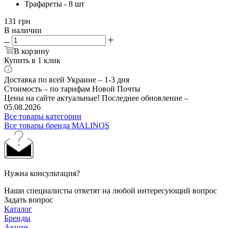
Трафареты - 8 шт
131
грн
В наличии
В корзину
Купить в 1 клик
Доставка по всей Украине – 1-3 дня
Стоимость – по тарифам Новой Почты
Цены на сайте актуальные! Последнее обновление –
05.08.2026
Все товары категории
Все товары бренда MALINOS
Нужна консультация?
Наши специалисты ответят на любой интересующий вопрос
Задать вопрос
Каталог
Бренды
Акции