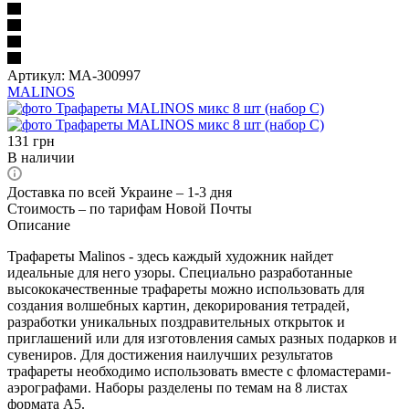
Артикул:
MA-300997
MALINOS
131
грн
В наличии
Доставка по всей Украине – 1-3 дня
Стоимость – по тарифам Новой Почты
Описание
Трафареты Malinos - здесь каждый художник найдет
идеальные для него узоры. Специально разработанные
высококачественные трафареты можно использовать для
создания волшебных картин, декорирования тетрадей,
разработки уникальных поздравительных открыток и
приглашений или для изготовления самых разных подарков и
сувениров. Для достижения наилучших результатов
трафареты необходимо использовать вместе с фломастерами-
аэрографами. Наборы разделены по темам на 8 листах
формата A5.