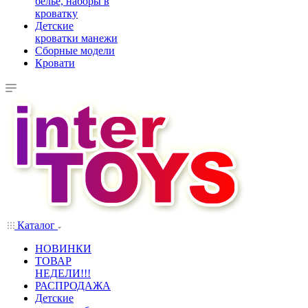
белье, наборы в
кроватку
Детские
кроватки манежи
Сборные модели
Кровати
Каталог
НОВИНКИ
ТОВАР
НЕДЕЛИ!!!
РАСПРОДАЖА
Детские