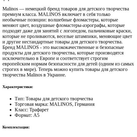
Malinos — немецкий бренд товаров для детского творчества
премиум класса. MALINOS включает в себя только
необычные позиции: волшебные фломастеры, которые
меняют цвет, воздушные фломастеры-аэрографы, которые
подходят даже для занятий с логопедом, пальчиковые краски,
которые не проливаются, веселые штампики, меняющие цвет
и другие нестандартные товары для детского творчества.
Бренд MALINOS - это высококачественные и безопасные
продукты для детского творчества, которые производятся
исключительно в Европе и соответствует строгим
европейским нормам безопасности для детей (одним из самых
строгих в мире). Теперь можно купить товары для детского
творчества Malinos в Украине.
Характеристики:
Тип: Товары для детского творчества
Торговая марка: MALINOS, Германия
Класс: Трафарет
Формат: А5
Комплектация: