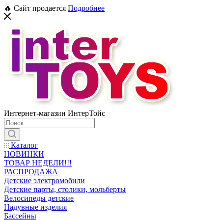
🔥 Сайт продается
Подробнее
Интернет-магазин ИнтерТойс
Каталог
НОВИНКИ
ТОВАР НЕДЕЛИ!!!
РАСПРОДАЖА
Детские электромобили
Детские парты, столики, мольберты
Велосипеды детские
Надувные изделия
Бассейны