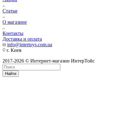
Статьи
О магазине
Контакты
Доставка и оплата
info@intertoys.com.ua
г. Киев
2017-2026 © Интернет-магазин ИнтерТойс
Найти