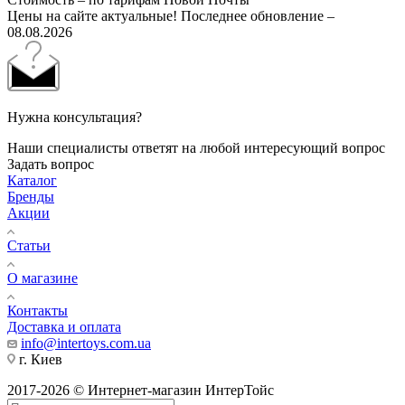
Цены на сайте актуальные! Последнее обновление –
08.08.2026
Нужна консультация?
Наши специалисты ответят на любой интересующий вопрос
Задать вопрос
Каталог
Бренды
Акции
Статьи
О магазине
Контакты
Доставка и оплата
info@intertoys.com.ua
г. Киев
2017-2026 © Интернет-магазин ИнтерТойс