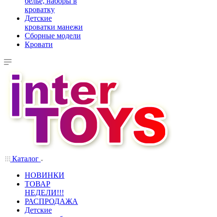
белье, наборы в
кроватку
Детские
кроватки манежи
Сборные модели
Кровати
Каталог
НОВИНКИ
ТОВАР
НЕДЕЛИ!!!
РАСПРОДАЖА
Детские