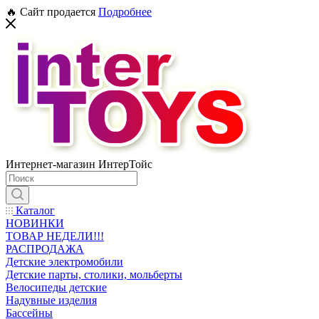
🔥 Сайт продается
Подробнее
Интернет-магазин ИнтерТойс
Каталог
НОВИНКИ
ТОВАР НЕДЕЛИ!!!
РАСПРОДАЖА
Детские электромобили
Детские парты, столики, мольберты
Велосипеды детские
Надувные изделия
Бассейны