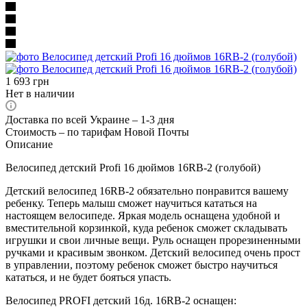
1 693
грн
Нет в наличии
Доставка по всей Украине – 1-3 дня
Стоимость – по тарифам Новой Почты
Описание
Велосипед детский Profi 16 дюймов 16RB-2 (голубой)
Детский велосипед 16RB-2 обязательно понравится вашему
ребенку. Теперь малыш сможет научиться кататься на
настоящем велосипеде. Яркая модель оснащена удобной и
вместительной корзинкой, куда ребенок сможет складывать
игрушки и свои личные вещи. Руль оснащен прорезиненными
ручками и красивым звонком. Детский велосипед очень прост
в управлении, поэтому ребенок сможет быстро научиться
кататься, и не будет бояться упасть.
Велосипед PROFI детский 16д. 16RB-2 оснащен: