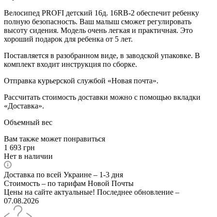
Велосипед PROFI детский 16д. 16RB-2 обеспечит ребенку
полную безопасность. Ваш малыш сможет регулировать
высоту сидения. Модель очень легкая и практичная. Это
хороший подарок для ребенка от 5 лет.
Поставляется в разобранном виде, в заводской упаковке. В
комплект входит инструкция по сборке.
Отправка курьерской службой «Новая почта».
Рассчитать стоимость доставки можно с помощью вкладки
«Доставка».
Объемный вес
Вам также может понравиться
1 693
грн
Нет в наличии
Доставка по всей Украине – 1-3 дня
Стоимость – по тарифам Новой Почты
Цены на сайте актуальные! Последнее обновление –
07.08.2026