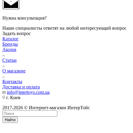
Нужна консультация?
Наши специалисты ответят на любой интересующий вопрос
Задать вопрос
Каталог
Бренды
Акции
Статьи
О магазине
Контакты
Доставка и оплата
info@intertoys.com.ua
г. Киев
2017-2026 © Интернет-магазин ИнтерТойс
Найти