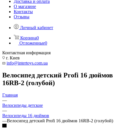
Доставка и оплата
О магазине
Контакты
Отзывы
Личный кабинет
Корзина
0
Отложенные
0
Контактная информация
г. Киев
info@intertoys.com.ua
Велосипед детский Profi 16 дюймов
16RB-2 (голубой)
Главная
—
Велосипеды детские
—
Велосипеды 16 дюймов
—
Велосипед детский Profi 16 дюймов 16RB-2 (голубой)