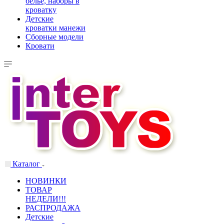
белье, наборы в
кроватку
Детские
кроватки манежи
Сборные модели
Кровати
Каталог
НОВИНКИ
ТОВАР
НЕДЕЛИ!!!
РАСПРОДАЖА
Детские