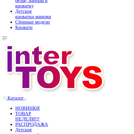
белье, наборы в
кроватку
Детские
кроватки манежи
Сборные модели
Кровати
Каталог
НОВИНКИ
ТОВАР
НЕДЕЛИ!!!
РАСПРОДАЖА
Детские