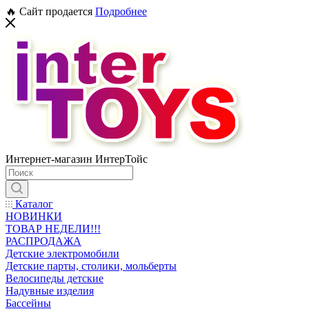
🔥 Сайт продается
Подробнее
Интернет-магазин ИнтерТойс
Каталог
НОВИНКИ
ТОВАР НЕДЕЛИ!!!
РАСПРОДАЖА
Детские электромобили
Детские парты, столики, мольберты
Велосипеды детские
Надувные изделия
Бассейны