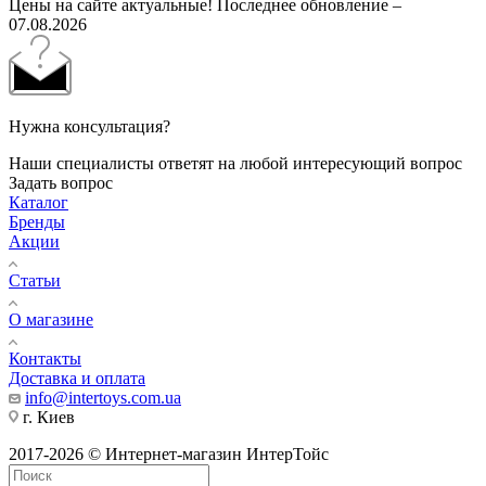
Цены на сайте актуальные! Последнее обновление –
07.08.2026
Нужна консультация?
Наши специалисты ответят на любой интересующий вопрос
Задать вопрос
Каталог
Бренды
Акции
Статьи
О магазине
Контакты
Доставка и оплата
info@intertoys.com.ua
г. Киев
2017-2026 © Интернет-магазин ИнтерТойс