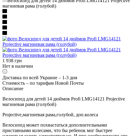
—
Велосипед для детей 14 дюймов Profi LMG14121 Projective
магниевая рама (голубой)
1 938
грн
Нет в наличии
Доставка по всей Украине – 1-3 дня
Стоимость – по тарифам Новой Почты
Описание
Велосипед для детей 14 дюймов Profi LMG14121 Projective
магниевая рама (голубой)
Projective,магниевая рама,голубой, доп.колеса
Велосипед может похвастаться дополнительными
приставными колесами, что бы ребенок мог быстрее
научиться ездить самостоятельно. И при необходимости эти