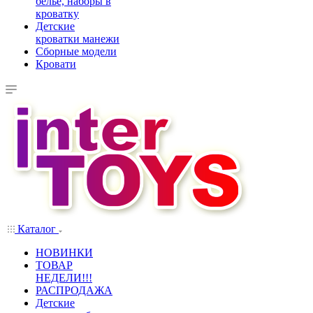
белье, наборы в
кроватку
Детские
кроватки манежи
Сборные модели
Кровати
Каталог
НОВИНКИ
ТОВАР
НЕДЕЛИ!!!
РАСПРОДАЖА
Детские