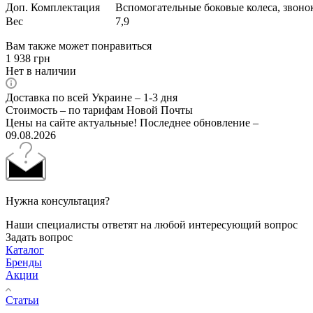
Доп. Комплектация
Вспомогательные боковые колеса, звоно
Вес
7,9
Вам также может понравиться
1 938
грн
Нет в наличии
Доставка по всей Украине – 1-3 дня
Стоимость – по тарифам Новой Почты
Цены на сайте актуальные! Последнее обновление –
09.08.2026
Нужна консультация?
Наши специалисты ответят на любой интересующий вопрос
Задать вопрос
Каталог
Бренды
Акции
Статьи