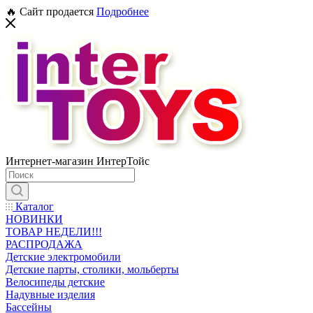
🔥 Сайт продается
Подробнее
Интернет-магазин ИнтерТойс
Каталог
НОВИНКИ
ТОВАР НЕДЕЛИ!!!
РАСПРОДАЖА
Детские электромобили
Детские парты, столики, мольберты
Велосипеды детские
Надувные изделия
Бассейны