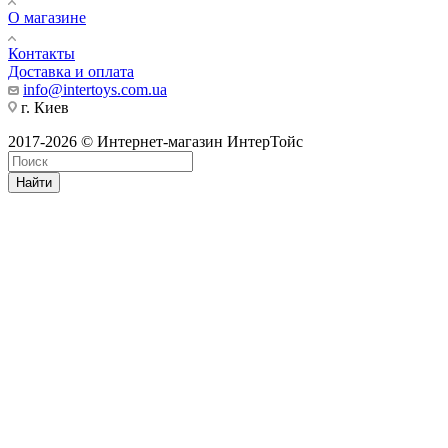
О магазине
Контакты
Доставка и оплата
info@intertoys.com.ua
г. Киев
2017-2026 © Интернет-магазин ИнтерТойс
Найти