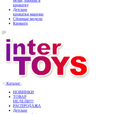
белье, наборы в
кроватку
Детские
кроватки манежи
Сборные модели
Кровати
Каталог
НОВИНКИ
ТОВАР
НЕДЕЛИ!!!
РАСПРОДАЖА
Детские