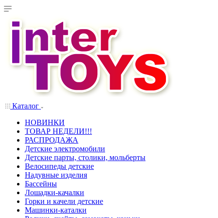
Каталог
НОВИНКИ
ТОВАР НЕДЕЛИ!!!
РАСПРОДАЖА
Детские электромобили
Детские парты, столики, мольберты
Велосипеды детские
Надувные изделия
Бассейны
Лошадки-качалки
Горки и качели детские
Машинки-каталки