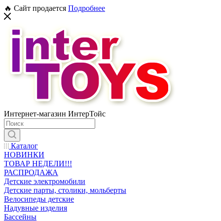
🔥 Сайт продается
Подробнее
Интернет-магазин ИнтерТойс
Каталог
НОВИНКИ
ТОВАР НЕДЕЛИ!!!
РАСПРОДАЖА
Детские электромобили
Детские парты, столики, мольберты
Велосипеды детские
Надувные изделия
Бассейны