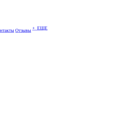
+ ЕЩЕ
нтакты
Отзывы