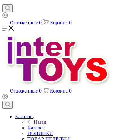
Отложенные
0
Корзина
0
Отложенные
0
Корзина
0
Каталог
Назад
Каталог
НОВИНКИ
ТОВАР НЕДЕЛИ!!!