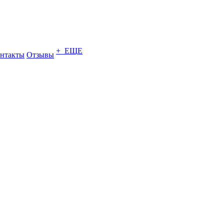
+ ЕЩЕ
нтакты
Отзывы