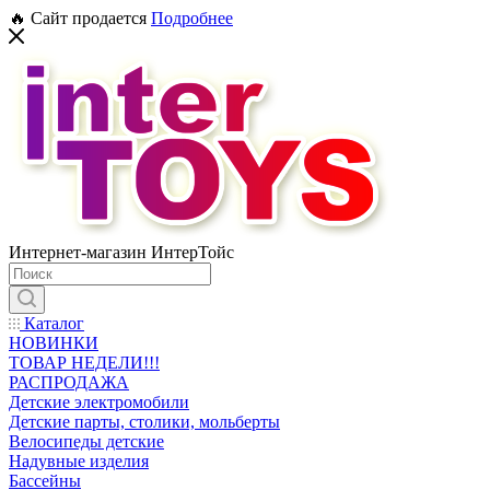
🔥 Сайт продается
Подробнее
Интернет-магазин ИнтерТойс
Каталог
НОВИНКИ
ТОВАР НЕДЕЛИ!!!
РАСПРОДАЖА
Детские электромобили
Детские парты, столики, мольберты
Велосипеды детские
Надувные изделия
Бассейны