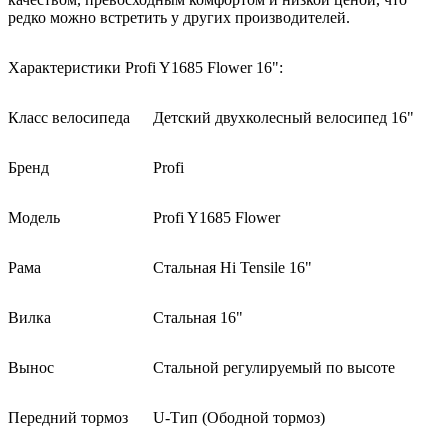
редко можно встретить у других производителей.
Характеристики Profi Y1685 Flower 16":
Класс велосипеда
Детский двухколесный велосипед 16"
Бренд
Profi
Модель
Profi Y1685 Flower
Рама
Стальная Hi Tensile 16"
Вилка
Стальная 16"
Вынос
Стальной регулируемый по высоте
Передний тормоз
U-Тип (Ободной тормоз)