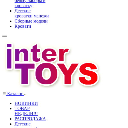
белье, наборы в
кроватку
Детские
кроватки манежи
Сборные модели
Кровати
Каталог
НОВИНКИ
ТОВАР
НЕДЕЛИ!!!
РАСПРОДАЖА
Детские