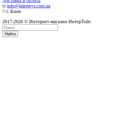
Доставка и оплата
info@intertoys.com.ua
г. Киев
2017-2026 © Интернет-магазин ИнтерТойс
Найти