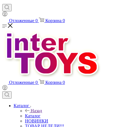
Отложенные
0
Корзина
0
Отложенные
0
Корзина
0
Каталог
Назад
Каталог
НОВИНКИ
ТОВАР НЕДЕЛИ!!!