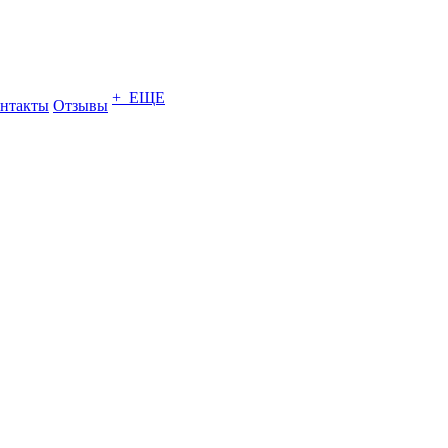
+ ЕЩЕ
нтакты
Отзывы