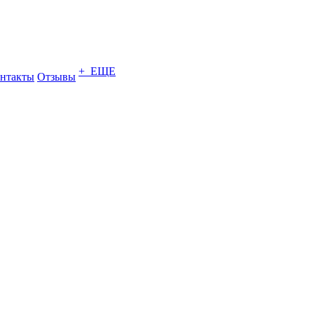
+ ЕЩЕ
нтакты
Отзывы