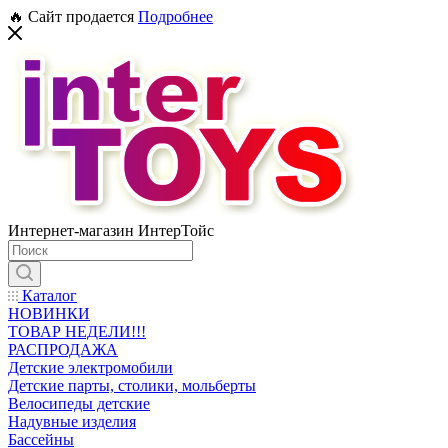
🔥 Сайт продается
Подробнее
Интернет-магазин ИнтерТойс
Каталог
НОВИНКИ
ТОВАР НЕДЕЛИ!!!
РАСПРОДАЖА
Детские электромобили
Детские парты, столики, мольберты
Велосипеды детские
Надувные изделия
Бассейны