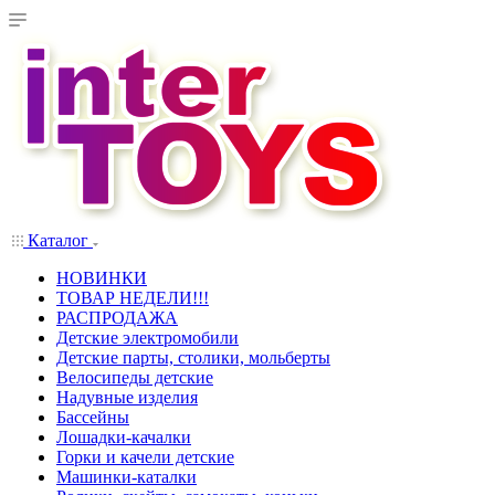
Каталог
НОВИНКИ
ТОВАР НЕДЕЛИ!!!
РАСПРОДАЖА
Детские электромобили
Детские парты, столики, мольберты
Велосипеды детские
Надувные изделия
Бассейны
Лошадки-качалки
Горки и качели детские
Машинки-каталки